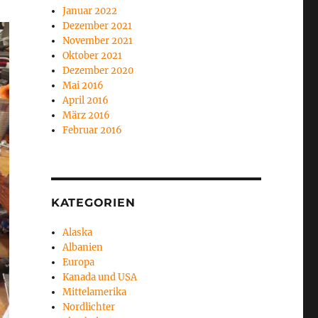
Januar 2022
Dezember 2021
November 2021
Oktober 2021
Dezember 2020
Mai 2016
April 2016
März 2016
Februar 2016
KATEGORIEN
Alaska
Albanien
Europa
Kanada und USA
Mittelamerika
Nordlichter