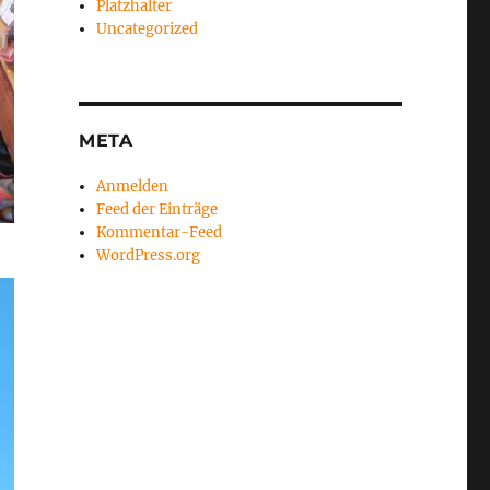
Platzhalter
Uncategorized
META
Anmelden
Feed der Einträge
Kommentar-Feed
WordPress.org