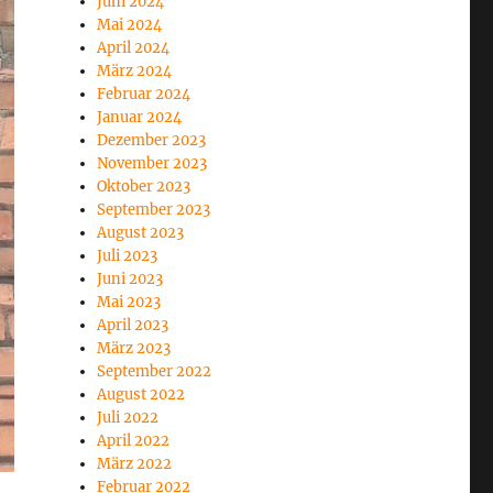
Juni 2024
Mai 2024
April 2024
März 2024
Februar 2024
Januar 2024
Dezember 2023
November 2023
Oktober 2023
September 2023
August 2023
Juli 2023
Juni 2023
Mai 2023
April 2023
März 2023
September 2022
August 2022
Juli 2022
April 2022
März 2022
Februar 2022