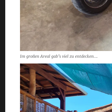
Im großen Areal gab’s viel zu entdecken….