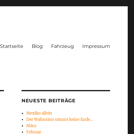
Startseite
Blog
Fahrzeug
Impressum
NEUESTE BEITRÄGE
Mexiko allein
Der Wahnsinn nimmt keine Ende…
März
Februar