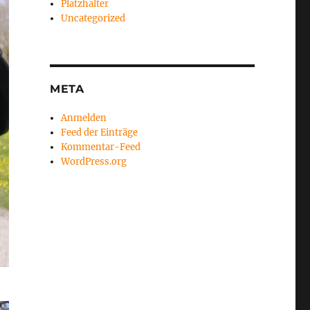
Platzhalter
Uncategorized
META
Anmelden
Feed der Einträge
Kommentar-Feed
WordPress.org