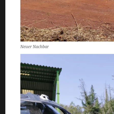
Neuer Nachbar