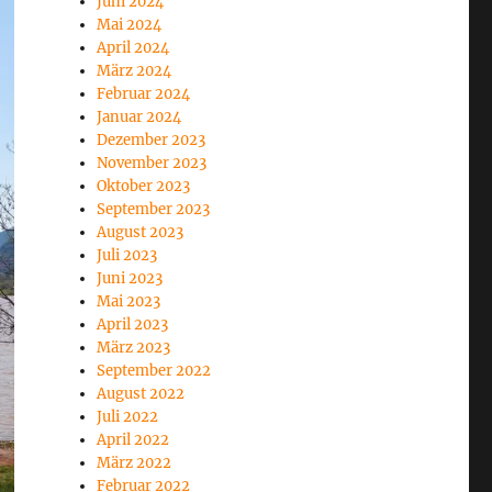
Juni 2024
Mai 2024
April 2024
März 2024
Februar 2024
Januar 2024
Dezember 2023
November 2023
Oktober 2023
September 2023
August 2023
Juli 2023
Juni 2023
Mai 2023
April 2023
März 2023
September 2022
August 2022
Juli 2022
April 2022
März 2022
Februar 2022