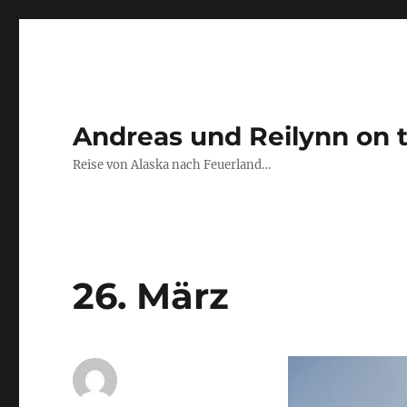
Andreas und Reilynn on 
Reise von Alaska nach Feuerland…
26. März