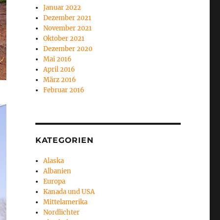
Januar 2022
Dezember 2021
November 2021
Oktober 2021
Dezember 2020
Mai 2016
April 2016
März 2016
Februar 2016
KATEGORIEN
Alaska
Albanien
Europa
Kanada und USA
Mittelamerika
Nordlichter