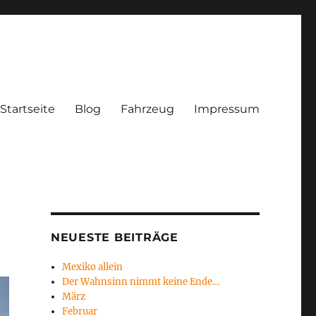
Startseite
Blog
Fahrzeug
Impressum
NEUESTE BEITRÄGE
Mexiko allein
Der Wahnsinn nimmt keine Ende…
März
Februar