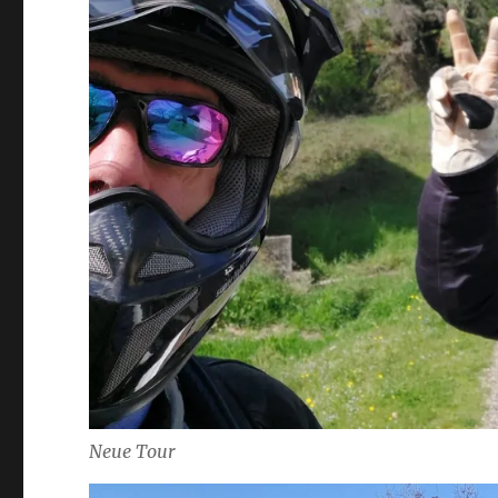
Neue Tour