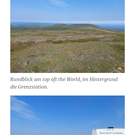
Rundblick am top oft the World, im Hintergrund
die Grenzstation.