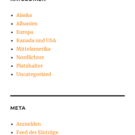
Alaska
Albanien
Europa
Kanada und USA
Mittelamerika
Nordlichter
Platzhalter
Uncategorized
META
Anmelden
Feed der Einträge