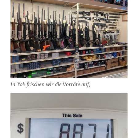
In Tok frischen wir die Vorräte auf,