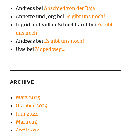
Andreas
bei
Abschied von der Baja
Annette und Jörg
bei
Es gibt uns noch!
Ingrid und Volker Schuchhardt
bei
Es gibt
uns noch!
Andreas
bei
Es gibt uns noch!
Uwe
bei
Moped weg…
ARCHIVE
März 2025
Oktober 2024
Juni 2024
Mai 2024
April 2024