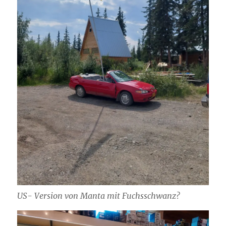
US- Version von Manta mit Fuchsschwanz?