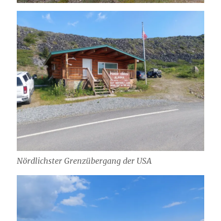
Nördlichster Grenzübergang der USA