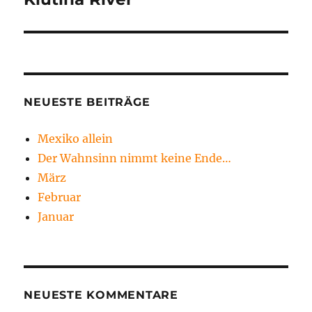
Beitrag:
NEUESTE BEITRÄGE
Mexiko allein
Der Wahnsinn nimmt keine Ende…
März
Februar
Januar
NEUESTE KOMMENTARE