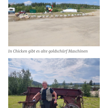
In Chicken gibt es alte goldschürf Maschinen