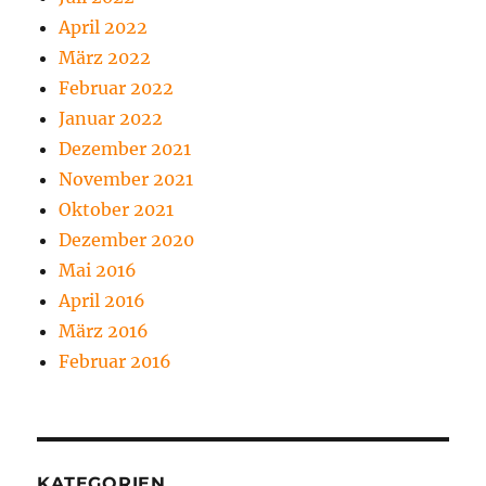
April 2022
März 2022
Februar 2022
Januar 2022
Dezember 2021
November 2021
Oktober 2021
Dezember 2020
Mai 2016
April 2016
März 2016
Februar 2016
KATEGORIEN