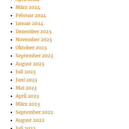
März 2024
Februar 2024
Januar 2024
Dezember 2023
November 2023
Oktober 2023
September 2023
August 2023
Juli 2023
Juni 2023
Mai 2023
April 2023
März 2023
September 2022
August 2022
Juli 2022