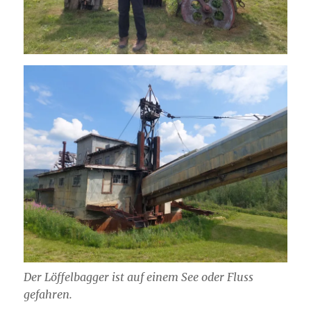
Der Löffelbagger ist auf einem See oder Fluss
gefahren.