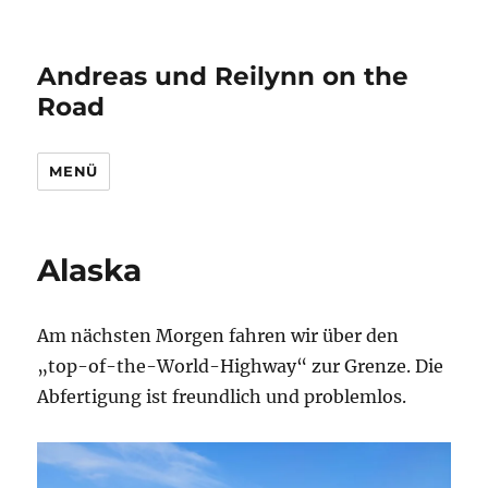
Andreas und Reilynn on the
Road
MENÜ
Alaska
Am nächsten Morgen fahren wir über den
„top-of-the-World-Highway“ zur Grenze. Die
Abfertigung ist freundlich und problemlos.