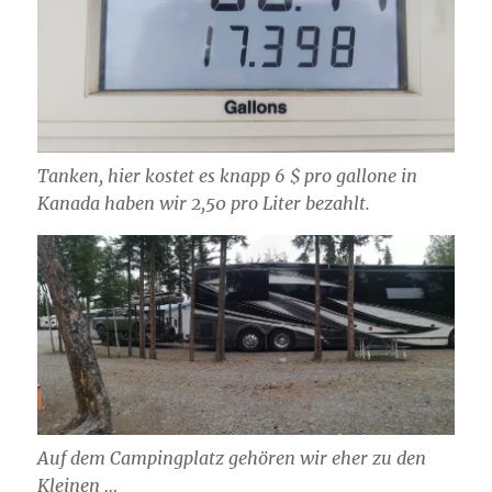
Tanken, hier kostet es knapp 6 $ pro gallone in
Kanada haben wir 2,50 pro Liter bezahlt.
Auf dem Campingplatz gehören wir eher zu den
Kleinen …