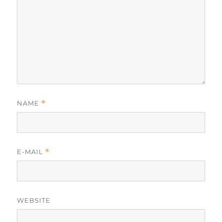
NAME
*
E-MAIL
*
WEBSITE