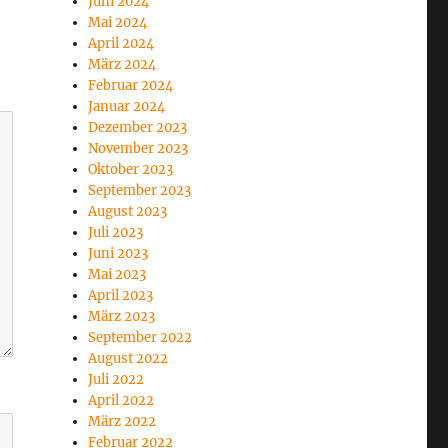
Juni 2024
Mai 2024
April 2024
März 2024
Februar 2024
Januar 2024
Dezember 2023
November 2023
Oktober 2023
September 2023
August 2023
Juli 2023
Juni 2023
Mai 2023
April 2023
März 2023
September 2022
August 2022
Juli 2022
April 2022
März 2022
Februar 2022