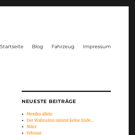
Startseite
Blog
Fahrzeug
Impressum
NEUESTE BEITRÄGE
Mexiko allein
Der Wahnsinn nimmt keine Ende…
März
Februar