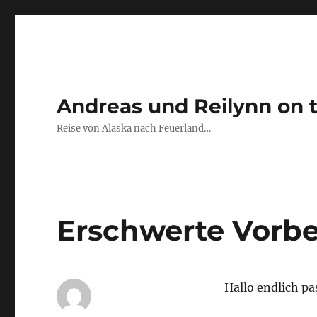
Andreas und Reilynn on 
Reise von Alaska nach Feuerland…
Erschwerte Vorb
Hallo endlich pa