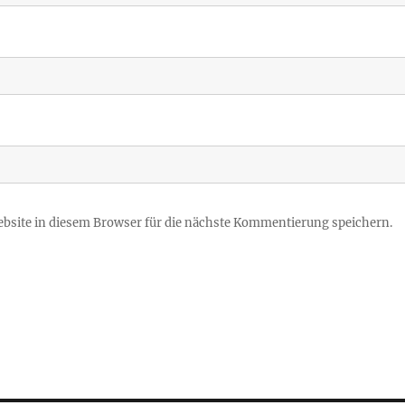
site in diesem Browser für die nächste Kommentierung speichern.