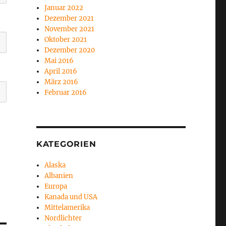
Januar 2022
Dezember 2021
November 2021
Oktober 2021
Dezember 2020
Mai 2016
April 2016
März 2016
Februar 2016
KATEGORIEN
Alaska
Albanien
Europa
Kanada und USA
Mittelamerika
Nordlichter