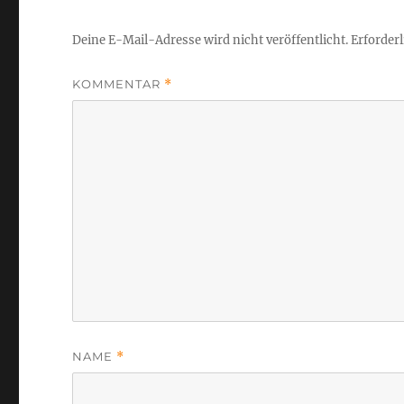
Deine E-Mail-Adresse wird nicht veröffentlicht.
Erforderl
KOMMENTAR
*
NAME
*