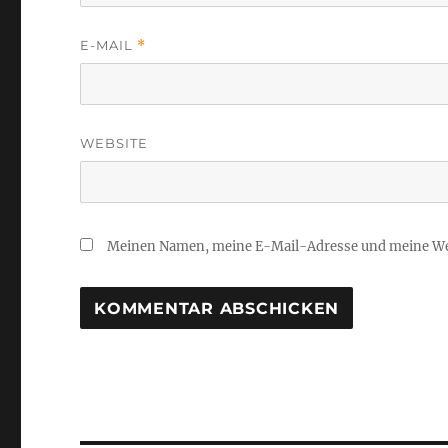
E-MAIL
*
WEBSITE
Meinen Namen, meine E-Mail-Adresse und meine Web