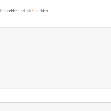
iche Felder sind mit
*
markiert