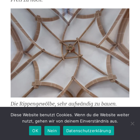
Die Rippengewölbe, sehr aufwändig zu bauen.
Diese Website benutzt Cookies. Wenn du die Website weiter
nutzt, gehen wir von deinem Einverständnis aus.
OK
Nein
Datenschutzerklärung