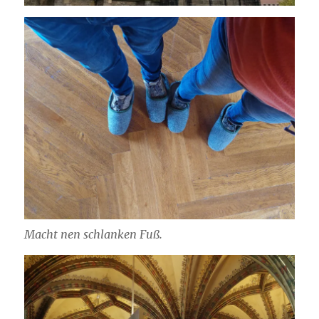
Macht nen schlanken Fuß.