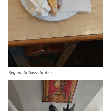
Regionale Spezialitäten