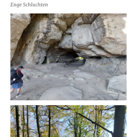
Enge Schluchten