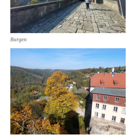
Burgen