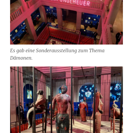
Es gab eine Sonderausstellung zum Thema
Dämonen.