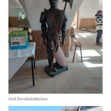
Und Persönlichkeiten