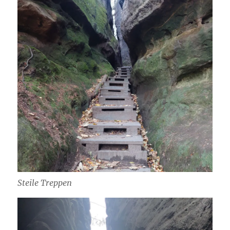
Steile Treppen