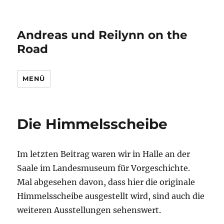
Andreas und Reilynn on the
Road
MENÜ
Die Himmelsscheibe
Im letzten Beitrag waren wir in Halle an der
Saale im Landesmuseum für Vorgeschichte.
Mal abgesehen davon, dass hier die originale
Himmelsscheibe ausgestellt wird, sind auch die
weiteren Ausstellungen sehenswert.