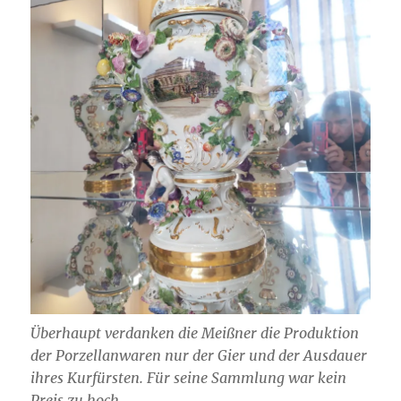
Überhaupt verdanken die Meißner die Produktion
der Porzellanwaren nur der Gier und der Ausdauer
ihres Kurfürsten. Für seine Sammlung war kein
Preis zu hoch.