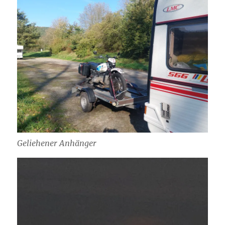
Geliehener Anhänger