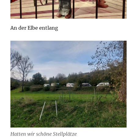
An der Elbe entlang
Hatten wir schöne Stellplätze