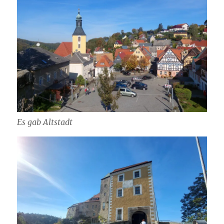
Es gab Altstadt