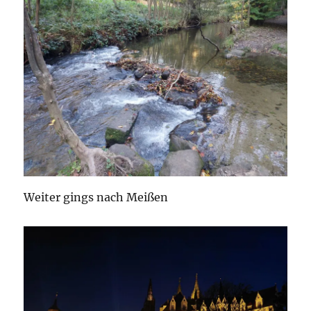
Weiter gings nach Meißen