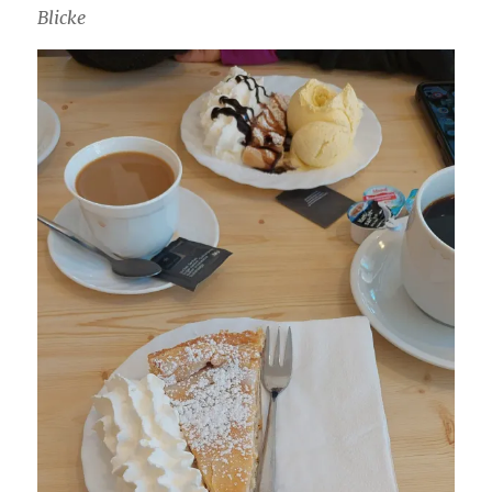
Blicke