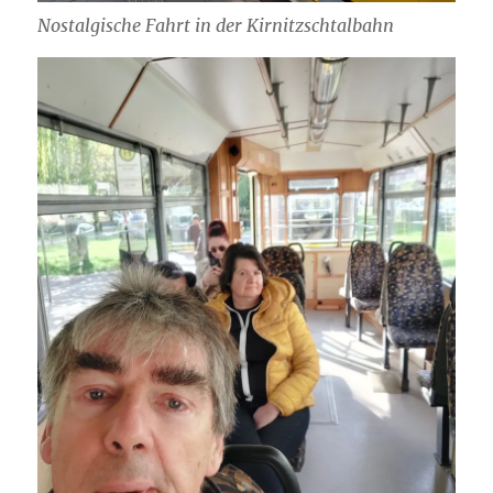
Nostalgische Fahrt in der Kirnitzschtalbahn