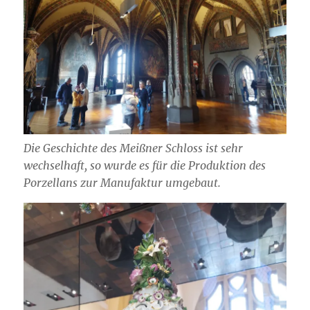
Die Geschichte des Meißner Schloss ist sehr
wechselhaft, so wurde es für die Produktion des
Porzellans zur Manufaktur umgebaut.