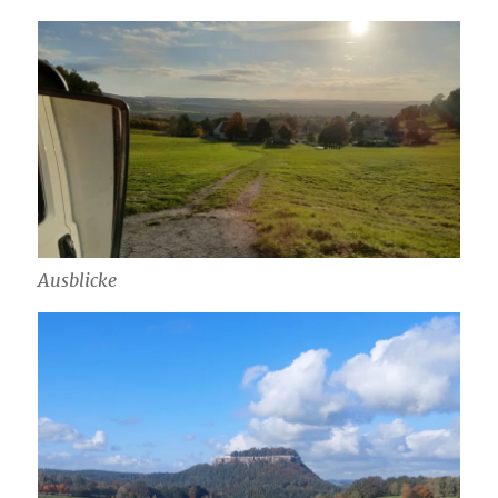
Ausblicke