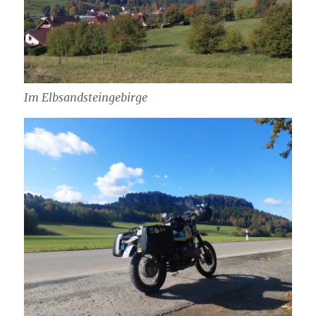
Im Elbsandsteingebirge