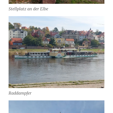
Stellplatz an der Elbe
Raddampfer