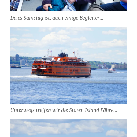
Da es Samstag ist, auch einige Begleiter…
Unterwegs treffen wir die Staten Island Fähre…