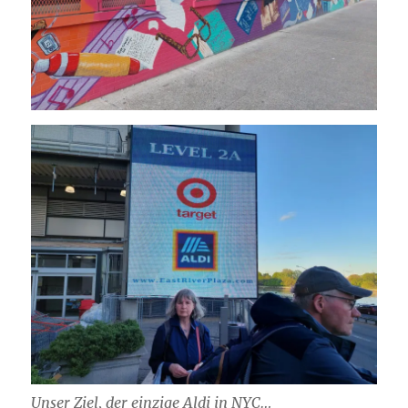
Unser Ziel, der einzige Aldi in NYC…