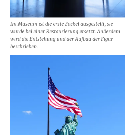
Im Museum ist die erste Fackel ausgestellt, sie
wurde bei einer Restaurierung ersetzt. Außerdem
wird die Entstehung und der Aufbau der Figur
beschrieben.