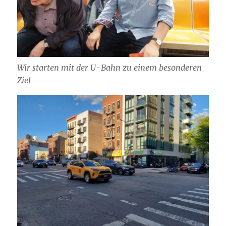
Wir starten mit der U-Bahn zu einem besonderen
Ziel