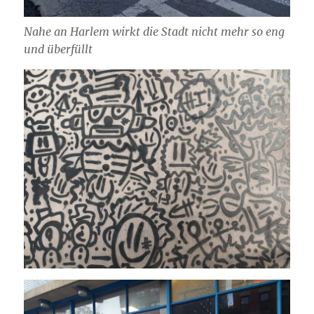
Nahe an Harlem wirkt die Stadt nicht mehr so eng
und überfüllt