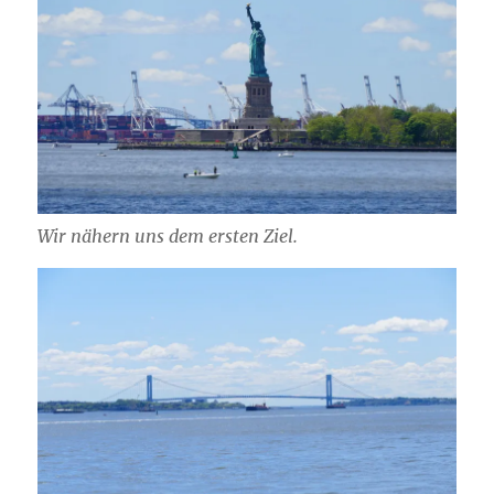
Wir nähern uns dem ersten Ziel.