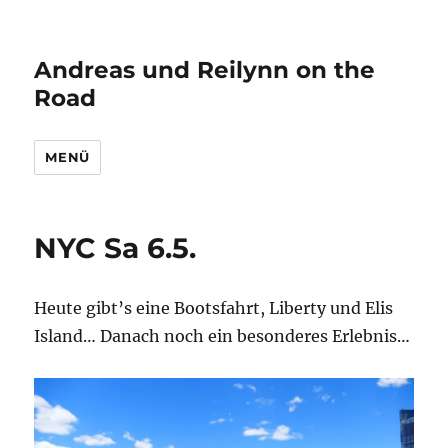
Andreas und Reilynn on the
Road
MENÜ
NYC Sa 6.5.
Heute gibt’s eine Bootsfahrt, Liberty und Elis
Island… Danach noch ein besonderes Erlebnis…