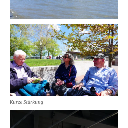
Kurze Stärkung