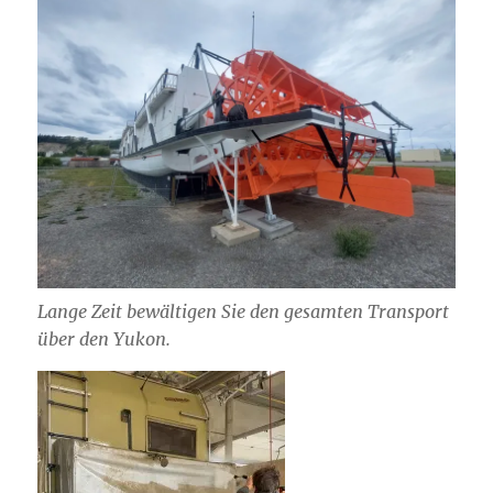
Lange Zeit bewältigen Sie den gesamten Transport
über den Yukon.