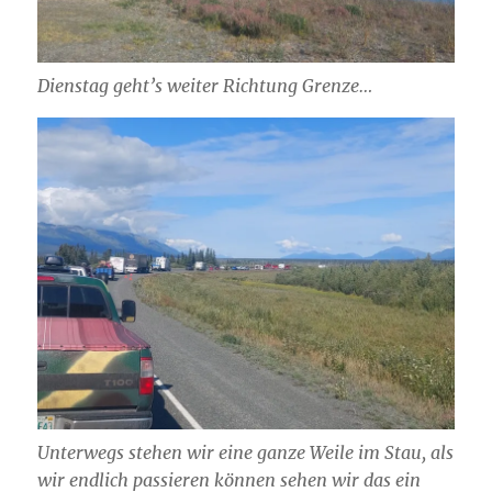
Dienstag geht’s weiter Richtung Grenze…
Unterwegs stehen wir eine ganze Weile im Stau, als
wir endlich passieren können sehen wir das ein