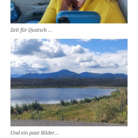
Zeit für Quatsch …
Und ein paar Bilder…