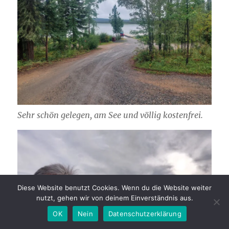
Sehr schön gelegen, am See und völlig kostenfrei.
Diese Website benutzt Cookies. Wenn du die Website weiter
nutzt, gehen wir von deinem Einverständnis aus.
OK
Nein
Datenschutzerklärung