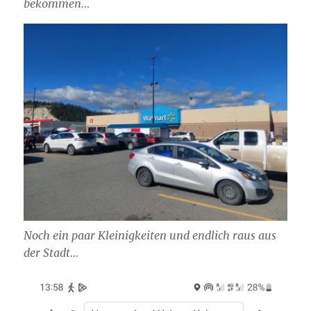
bekommen…
Noch ein paar Kleinigkeiten und endlich raus aus
der Stadt…