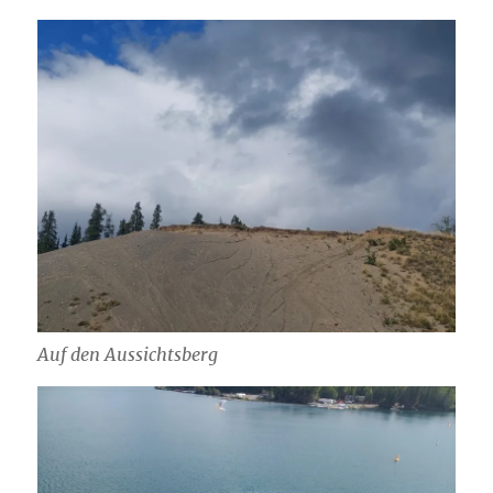
Auf den Aussichtsberg