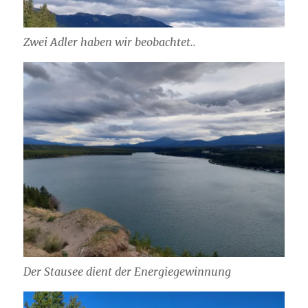
Zwei Adler haben wir beobachtet..
Der Stausee dient der Energiegewinnung