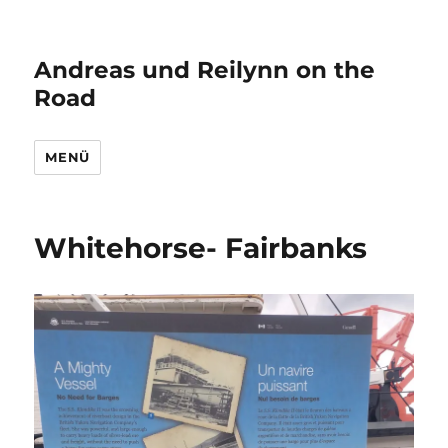
Andreas und Reilynn on the
Road
MENÜ
Whitehorse- Fairbanks