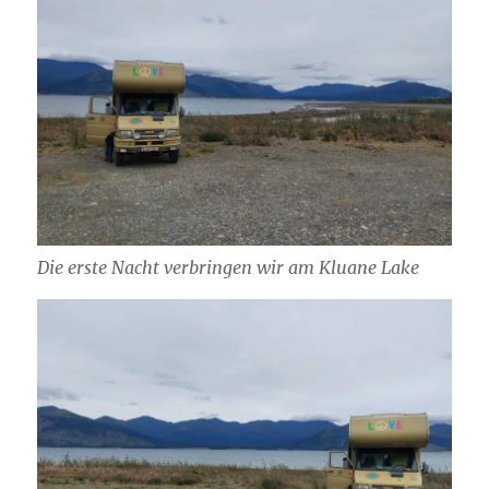
Die erste Nacht verbringen wir am Kluane Lake