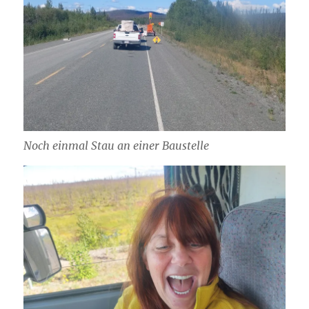
Noch einmal Stau an einer Baustelle