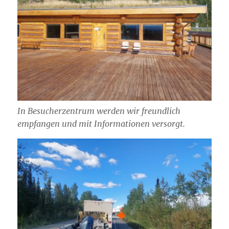
In Besucherzentrum werden wir freundlich
empfangen und mit Informationen versorgt.