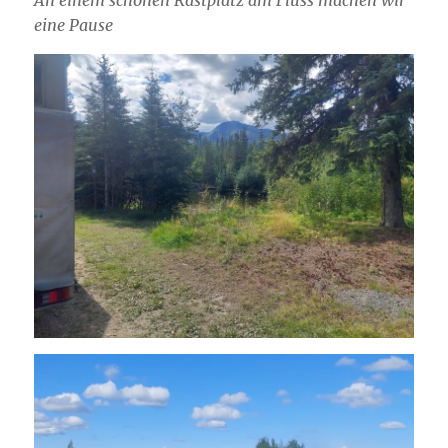
eine Pause