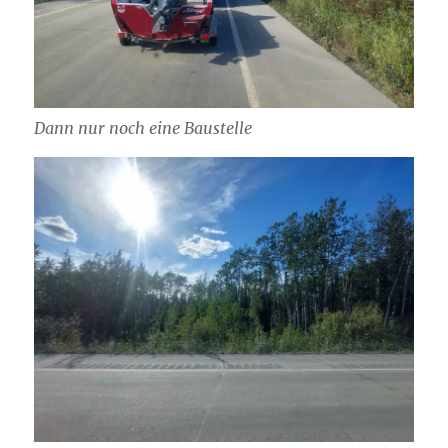
Dann nur noch eine Baustelle