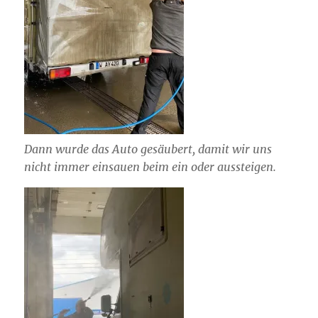
Dann wurde das Auto gesäubert, damit wir uns
nicht immer einsauen beim ein oder aussteigen.