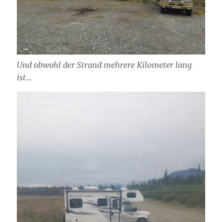
Und obwohl der Strand mehrere Kilometer lang
ist…