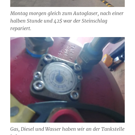
Montag morgen gleich zum Autoglaser, nach einer
halben Stunde und 42$ war der Steinschlag
repariert.
Gas, Diesel und Wasser haben wir an der Tankstelle