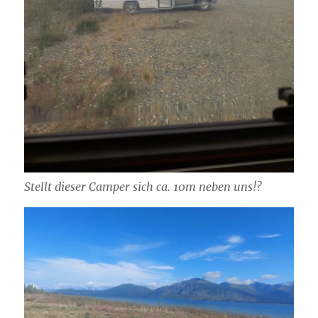
Stellt dieser Camper sich ca. 10m neben uns!?