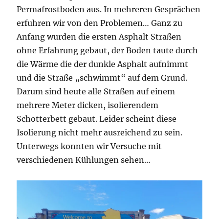
Permafrostboden aus. In mehreren Gesprächen
erfuhren wir von den Problemen… Ganz zu
Anfang wurden die ersten Asphalt Straßen
ohne Erfahrung gebaut, der Boden taute durch
die Wärme die der dunkle Asphalt aufnimmt
und die Straße „schwimmt“ auf dem Grund.
Darum sind heute alle Straßen auf einem
mehrere Meter dicken, isolierendem
Schotterbett gebaut. Leider scheint diese
Isolierung nicht mehr ausreichend zu sein.
Unterwegs konnten wir Versuche mit
verschiedenen Kühlungen sehen…