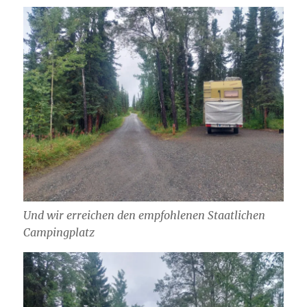
Und wir erreichen den empfohlenen Staatlichen
Campingplatz