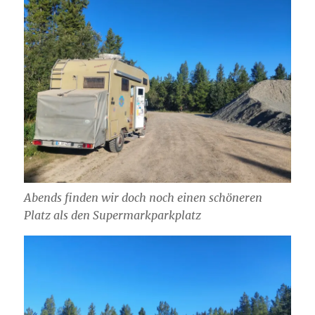
Abends finden wir doch noch einen schöneren
Platz als den Supermarkparkplatz