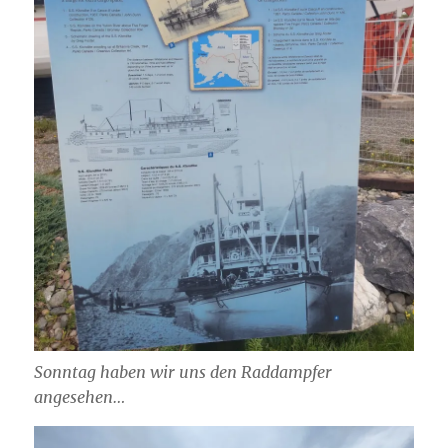
Sonntag haben wir uns den Raddampfer
angesehen…