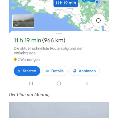
Der Plan am Montag…