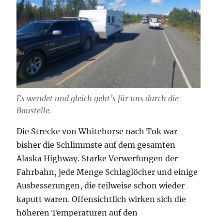
Es wendet und gleich geht’s für uns durch die
Baustelle.
Die Strecke von Whitehorse nach Tok war
bisher die Schlimmste auf dem gesamten
Alaska Highway. Starke Verwerfungen der
Fahrbahn, jede Menge Schlaglöcher und einige
Ausbesserungen, die teilweise schon wieder
kaputt waren. Offensichtlich wirken sich die
höheren Temperaturen auf den