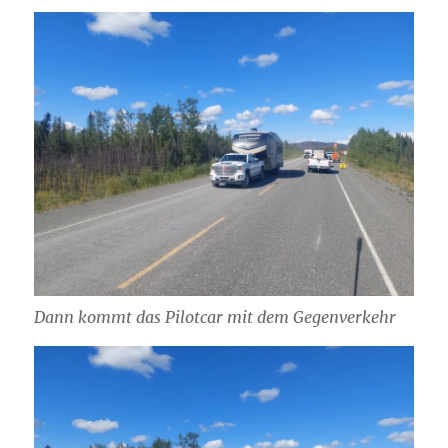
Dann kommt das Pilotcar mit dem Gegenverkehr