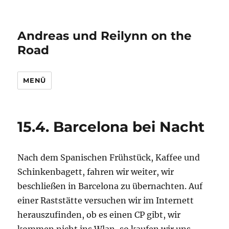
Andreas und Reilynn on the
Road
MENÜ
15.4. Barcelona bei Nacht
Nach dem Spanischen Frühstück, Kaffee und
Schinkenbagett, fahren wir weiter, wir
beschließen in Barcelona zu übernachten. Auf
einer Raststätte versuchen wir im Internett
herauszufinden, ob es einen CP gibt, wir