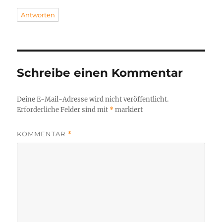
Antworten
Schreibe einen Kommentar
Deine E-Mail-Adresse wird nicht veröffentlicht.
Erforderliche Felder sind mit
*
markiert
KOMMENTAR
*