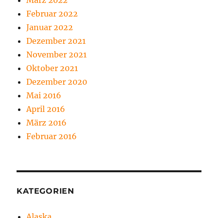
März 2022
Februar 2022
Januar 2022
Dezember 2021
November 2021
Oktober 2021
Dezember 2020
Mai 2016
April 2016
März 2016
Februar 2016
KATEGORIEN
Alaska