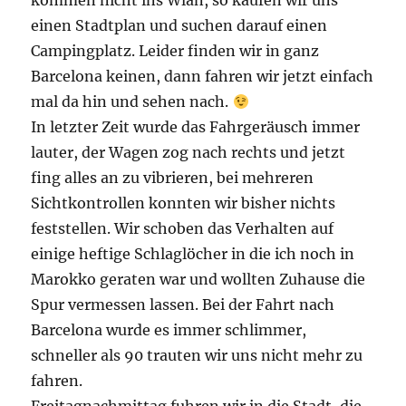
kommen nicht ins Wlan, so kaufen wir uns
einen Stadtplan und suchen darauf einen
Campingplatz. Leider finden wir in ganz
Barcelona keinen, dann fahren wir jetzt einfach
mal da hin und sehen nach.
In letzter Zeit wurde das Fahrgeräusch immer
lauter, der Wagen zog nach rechts und jetzt
fing alles an zu vibrieren, bei mehreren
Sichtkontrollen konnten wir bisher nichts
feststellen. Wir schoben das Verhalten auf
einige heftige Schlaglöcher in die ich noch in
Marokko geraten war und wollten Zuhause die
Spur vermessen lassen. Bei der Fahrt nach
Barcelona wurde es immer schlimmer,
schneller als 90 trauten wir uns nicht mehr zu
fahren.