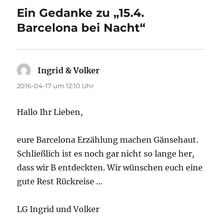
Ein Gedanke zu „15.4.
Barcelona bei Nacht“
Ingrid & Volker
sagt:
2016-04-17 um 12:10 Uhr
Hallo Ihr Lieben,
eure Barcelona Erzählung machen Gänsehaut.
Schließlich ist es noch gar nicht so lange her,
dass wir B entdeckten. Wir wünschen euch eine
gute Rest Rückreise …
LG Ingrid und Volker