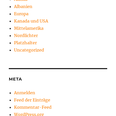
Albanien
Europa
Kanada und USA
Mittelamerika
Nordlichter
Platzhalter
Uncategorized
META
Anmelden
Feed der Einträge
Kommentar-Feed
WordPress.org