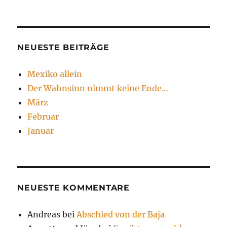
NEUESTE BEITRÄGE
Mexiko allein
Der Wahnsinn nimmt keine Ende…
März
Februar
Januar
NEUESTE KOMMENTARE
Andreas
bei
Abschied von der Baja