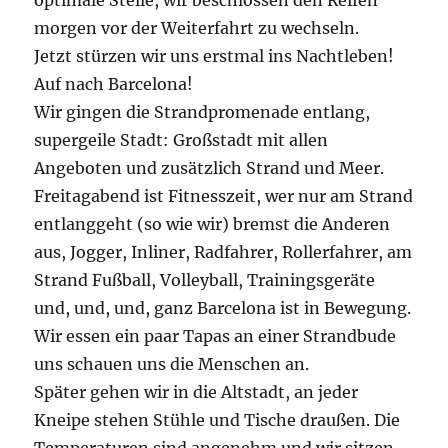
optimale Stelle, wir beschlossen den Reifen
morgen vor der Weiterfahrt zu wechseln.
Jetzt stürzen wir uns erstmal ins Nachtleben!
Auf nach Barcelona!
Wir gingen die Strandpromenade entlang,
supergeile Stadt: Großstadt mit allen
Angeboten und zusätzlich Strand und Meer.
Freitagabend ist Fitnesszeit, wer nur am Strand
entlanggeht (so wie wir) bremst die Anderen
aus, Jogger, Inliner, Radfahrer, Rollerfahrer, am
Strand Fußball, Volleyball, Trainingsgeräte
und, und, und, ganz Barcelona ist in Bewegung.
Wir essen ein paar Tapas an einer Strandbude
uns schauen uns die Menschen an.
Später gehen wir in die Altstadt, an jeder
Kneipe stehen Stühle und Tische draußen. Die