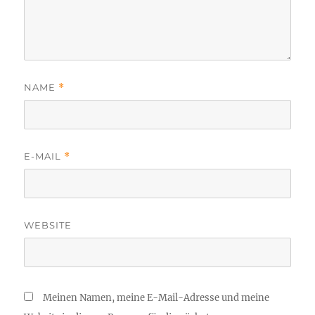
NAME
*
E-MAIL
*
WEBSITE
Meinen Namen, meine E-Mail-Adresse und meine