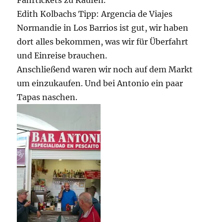
Fährtickets zu Kaufen.
Edith Kolbachs Tipp: Argencia de Viajes
Normandie in Los Barrios ist gut, wir haben
dort alles bekommen, was wir für Überfahrt
und Einreise brauchen.
Anschließend waren wir noch auf dem Markt
um einzukaufen. Und bei Antonio ein paar
Tapas naschen.