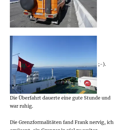
;-).
Die Überfahrt dauerte eine gute Stunde und
war ruhig.
Die Grenzformalitäten fand Frank nervig, ich