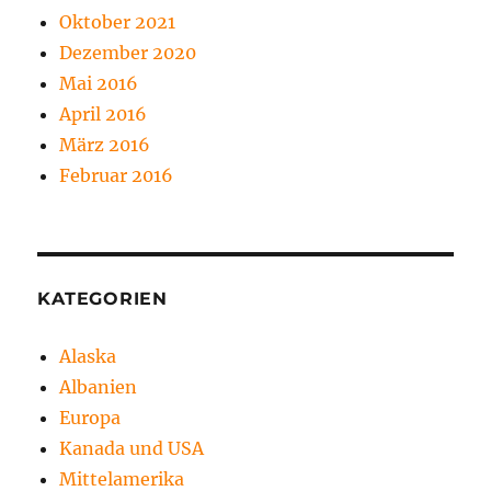
Oktober 2021
Dezember 2020
Mai 2016
April 2016
März 2016
Februar 2016
KATEGORIEN
Alaska
Albanien
Europa
Kanada und USA
Mittelamerika