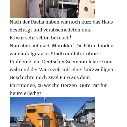
Nach der Paella haben wir noch kurz das Haus
besichtigt und verabschiedeten uns.
Es war sehr schön bei euch!
Nun aber auf nach Marokko! Die Fähre fanden
wir dank Ignazios Stadtrundfahrt ohne
Probleme, ein Deutscher Seemann leierte uns
während der Wartezeit mit einer kurzweiligen
Geschichte noch zwei Euro aus dem
Portmonee, zu weiche Herzen, Gute Tat für
heute erledigt