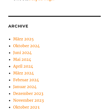
ARCHIVE
März 2025
Oktober 2024
Juni 2024
Mai 2024
April 2024
März 2024
Februar 2024
Januar 2024
Dezember 2023
November 2023
Oktober 2023