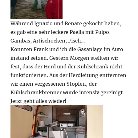
Während Ignazio und Renate gekocht haben,
es gab eine sehr leckere Paella mit Pulpo,
Gambas, Artischocken, Fisch…
Konnten Frank und ich die Gasanlage im Auto
instand setzen. Gestern Morgen stellten wir
fest, dass der Herd und der Kühlschrank nicht
funktionierten. Aus der Herdleitung entfernten
wir einen vergessenen Stopfen, der
Kühlschrankbrenner wurde intensiv gereinigt.
Jetzt geht alles wieder!