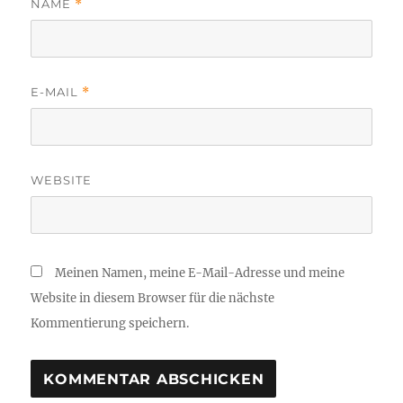
NAME
*
E-MAIL
*
WEBSITE
Meinen Namen, meine E-Mail-Adresse und meine
Website in diesem Browser für die nächste
Kommentierung speichern.