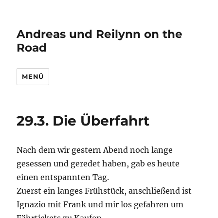
Andreas und Reilynn on the
Road
MENÜ
29.3. Die Überfahrt
Nach dem wir gestern Abend noch lange
gesessen und geredet haben, gab es heute
einen entspannten Tag.
Zuerst ein langes Frühstück, anschließend ist
Ignazio mit Frank und mir los gefahren um