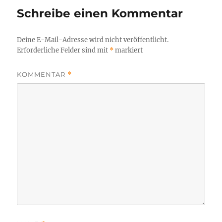
Schreibe einen Kommentar
Deine E-Mail-Adresse wird nicht veröffentlicht.
Erforderliche Felder sind mit
*
markiert
KOMMENTAR
*