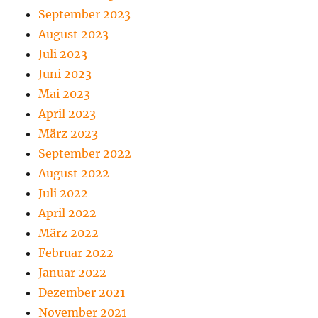
September 2023
August 2023
Juli 2023
Juni 2023
Mai 2023
April 2023
März 2023
September 2022
August 2022
Juli 2022
April 2022
März 2022
Februar 2022
Januar 2022
Dezember 2021
November 2021