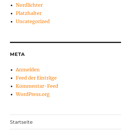
Nordlichter
Platzhalter
Uncategorized
META
Anmelden
Feed der Einträge
Kommentar-Feed
WordPress.org
Startseite