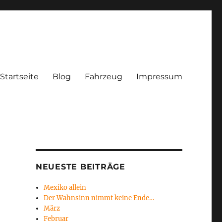
Startseite
Blog
Fahrzeug
Impressum
NEUESTE BEITRÄGE
Mexiko allein
Der Wahnsinn nimmt keine Ende…
März
Februar