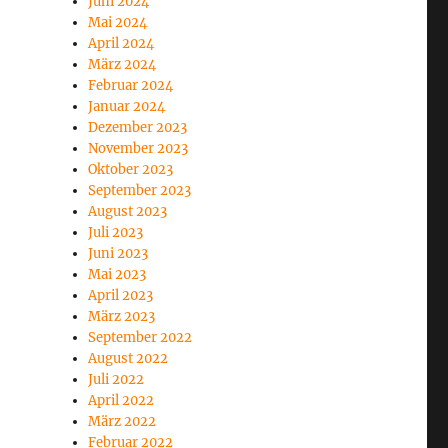
Juni 2024
Mai 2024
April 2024
März 2024
Februar 2024
Januar 2024
Dezember 2023
November 2023
Oktober 2023
September 2023
August 2023
Juli 2023
Juni 2023
Mai 2023
April 2023
März 2023
September 2022
August 2022
Juli 2022
April 2022
März 2022
Februar 2022