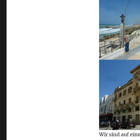
Wir sind auf ei