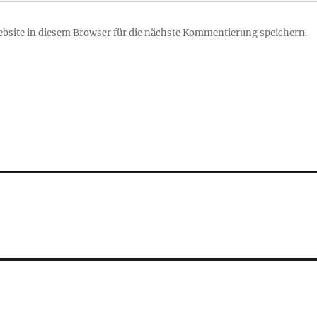
site in diesem Browser für die nächste Kommentierung speichern.