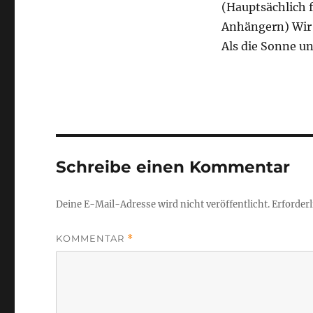
(Hauptsächlich 
Anhängern) Wir 
Als die Sonne un
Schreibe einen Kommentar
Deine E-Mail-Adresse wird nicht veröffentlicht.
Erforderl
KOMMENTAR
*