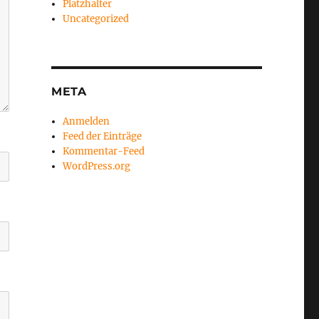
Platzhalter
Uncategorized
META
Anmelden
Feed der Einträge
Kommentar-Feed
WordPress.org