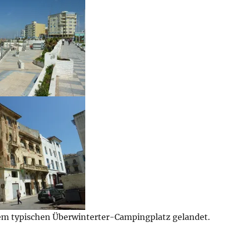
nem typischen Überwinterter-Campingplatz gelandet.