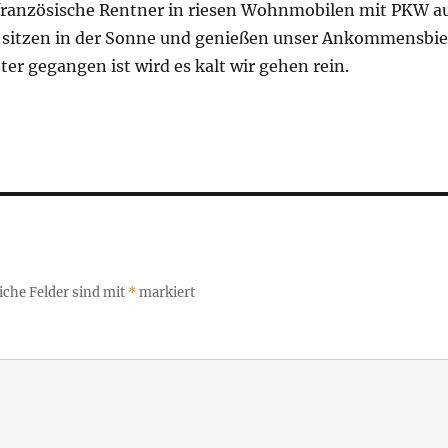
französische Rentner in riesen Wohnmobilen mit PKW a
sitzen in der Sonne und genießen unser Ankommensbie
ter gegangen ist wird es kalt wir gehen rein.
iche Felder sind mit
*
markiert