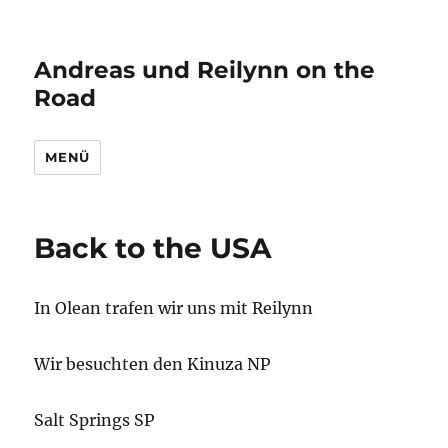
Andreas und Reilynn on the
Road
MENÜ
Back to the USA
In Olean trafen wir uns mit Reilynn
Wir besuchten den Kinuza NP
Salt Springs SP