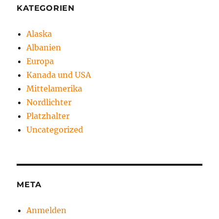
KATEGORIEN
Alaska
Albanien
Europa
Kanada und USA
Mittelamerika
Nordlichter
Platzhalter
Uncategorized
META
Anmelden