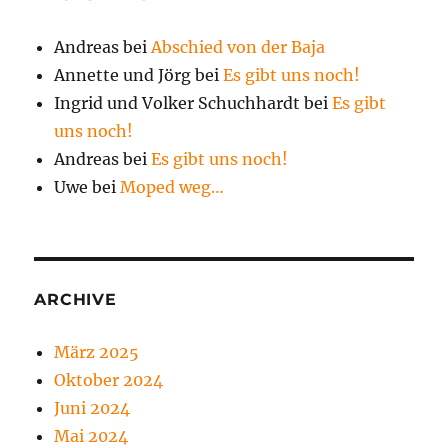
Andreas
bei
Abschied von der Baja
Annette und Jörg
bei
Es gibt uns noch!
Ingrid und Volker Schuchhardt
bei
Es gibt
uns noch!
Andreas
bei
Es gibt uns noch!
Uwe
bei
Moped weg…
ARCHIVE
März 2025
Oktober 2024
Juni 2024
Mai 2024