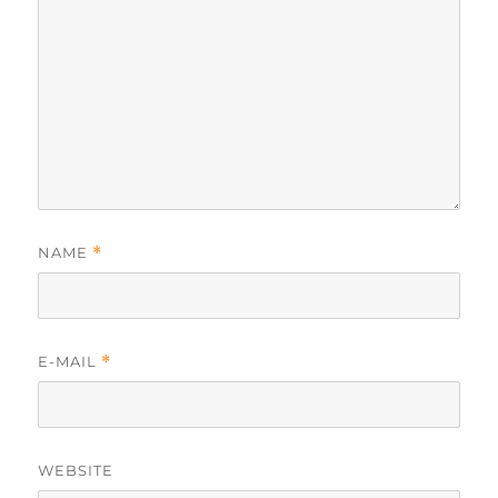
NAME
*
E-MAIL
*
WEBSITE