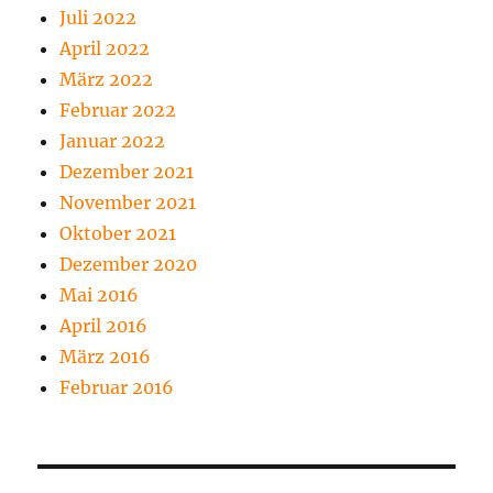
Juli 2022
April 2022
März 2022
Februar 2022
Januar 2022
Dezember 2021
November 2021
Oktober 2021
Dezember 2020
Mai 2016
April 2016
März 2016
Februar 2016