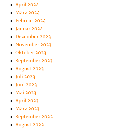
April 2024
März 2024
Februar 2024
Januar 2024
Dezember 2023
November 2023
Oktober 2023
September 2023
August 2023
Juli 2023
Juni 2023
Mai 2023
April 2023
März 2023
September 2022
August 2022