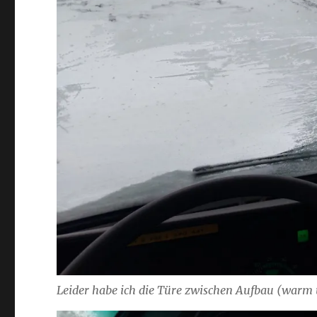
Leider habe ich die Türe zwischen Aufbau (warm