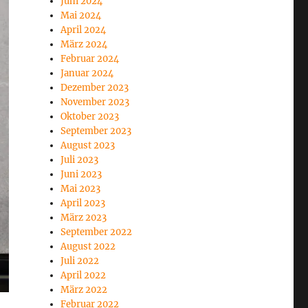
Juni 2024
Mai 2024
April 2024
März 2024
Februar 2024
Januar 2024
Dezember 2023
November 2023
Oktober 2023
September 2023
August 2023
Juli 2023
Juni 2023
Mai 2023
April 2023
März 2023
September 2022
August 2022
Juli 2022
April 2022
März 2022
Februar 2022