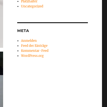
Platzhalter
Uncategorized
META
Anmelden
Feed der Einträge
Kommentar-Feed
WordPress.org