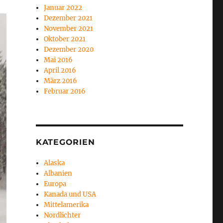
Januar 2022
Dezember 2021
November 2021
Oktober 2021
Dezember 2020
Mai 2016
April 2016
März 2016
Februar 2016
KATEGORIEN
Alaska
Albanien
Europa
Kanada und USA
Mittelamerika
Nordlichter