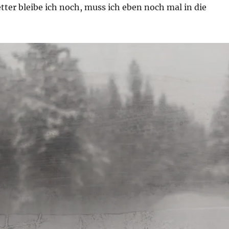
ter bleibe ich noch, muss ich eben noch mal in die