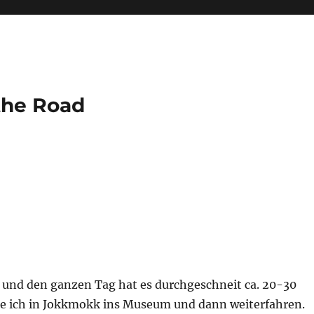
the Road
 und den ganzen Tag hat es durchgeschneit ca. 20-30
e ich in Jokkmokk ins Museum und dann weiterfahren.