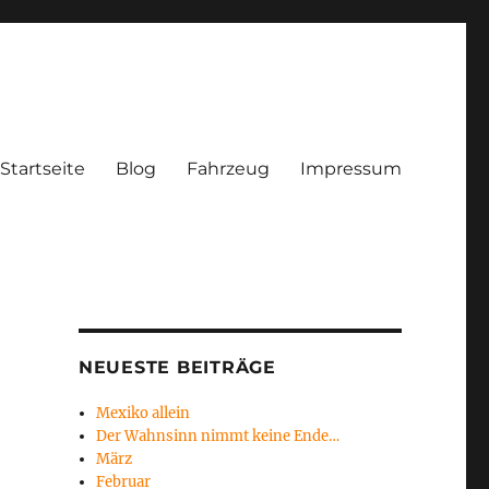
Startseite
Blog
Fahrzeug
Impressum
NEUESTE BEITRÄGE
Mexiko allein
Der Wahnsinn nimmt keine Ende…
März
Februar