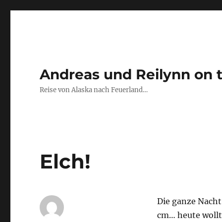
Andreas und Reilynn on 
Reise von Alaska nach Feuerland…
Elch!
Die ganze Nacht
cm… heute wollt