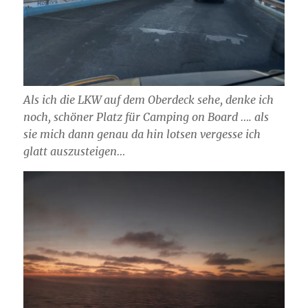
Als ich die LKW auf dem Oberdeck sehe, denke ich
noch, schöner Platz für Camping on Board …. als
sie mich dann genau da hin lotsen vergesse ich
glatt auszusteigen…