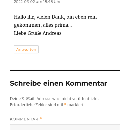
2022-03-02 um 18:48 Uhr
Hallo ihr, vielen Dank, bin eben rein
gekommen, alles prima…
Liebe Grüße Andreas
Antworten
Schreibe einen Kommentar
Deine E-Mail-Adresse wird nicht veröffentlicht.
Erforderliche Felder sind mit
*
markiert
KOMMENTAR
*