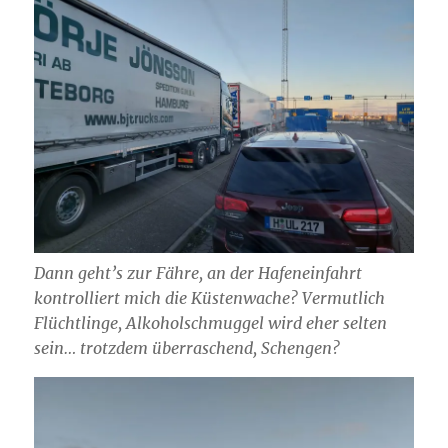
Dann geht’s zur Fähre, an der Hafeneinfahrt
kontrolliert mich die Küstenwache? Vermutlich
Flüchtlinge, Alkoholschmuggel wird eher selten
sein… trotzdem überraschend, Schengen?