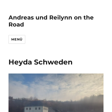
Andreas und Reilynn on the
Road
MENÜ
Heyda Schweden