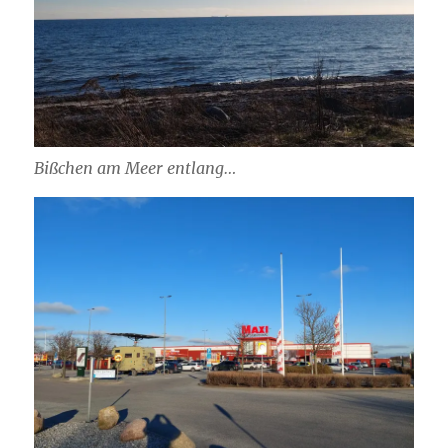
Bißchen am Meer entlang…