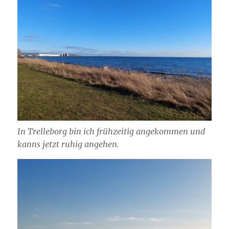
In Trelleborg bin ich frühzeitig angekommen und
kanns jetzt ruhig angehen.