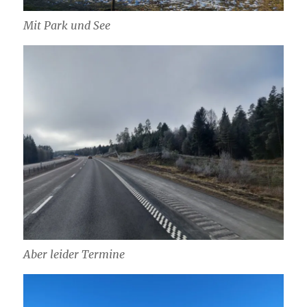
Mit Park und See
Aber leider Termine