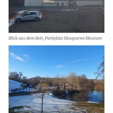
Blick aus dem Bett, Parkplatz Husqvarna Museum