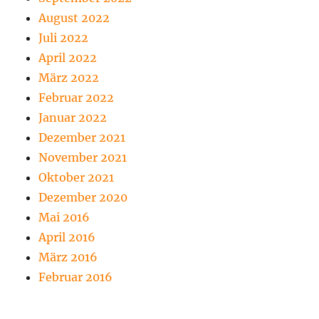
August 2022
Juli 2022
April 2022
März 2022
Februar 2022
Januar 2022
Dezember 2021
November 2021
Oktober 2021
Dezember 2020
Mai 2016
April 2016
März 2016
Februar 2016