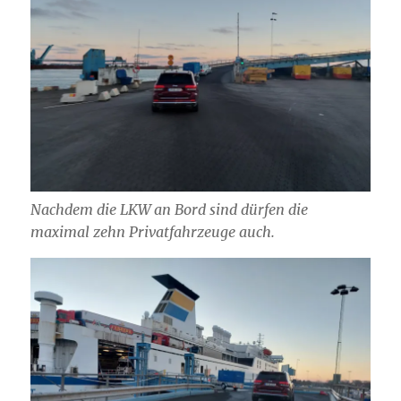
Nachdem die LKW an Bord sind dürfen die
maximal zehn Privatfahrzeuge auch.