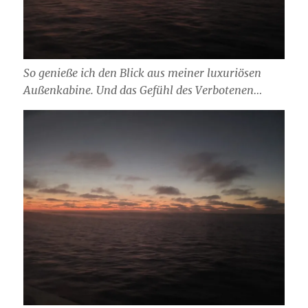
So genieße ich den Blick aus meiner luxuriösen
Außenkabine. Und das Gefühl des Verbotenen…