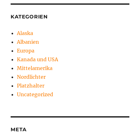
KATEGORIEN
Alaska
Albanien
Europa
Kanada und USA
Mittelamerika
Nordlichter
Platzhalter
Uncategorized
META