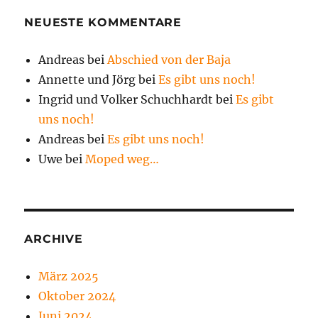
NEUESTE KOMMENTARE
Andreas
bei
Abschied von der Baja
Annette und Jörg
bei
Es gibt uns noch!
Ingrid und Volker Schuchhardt
bei
Es gibt
uns noch!
Andreas
bei
Es gibt uns noch!
Uwe
bei
Moped weg…
ARCHIVE
März 2025
Oktober 2024
Juni 2024