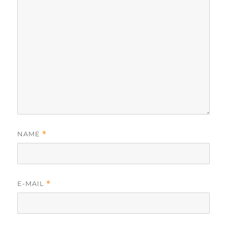
NAME
*
E-MAIL
*