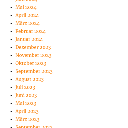
Mai 2024
April 2024
März 2024
Februar 2024
Januar 2024
Dezember 2023
November 2023
Oktober 2023
September 2023
August 2023
Juli 2023
Juni 2023
Mai 2023
April 2023
März 2023
September 2022