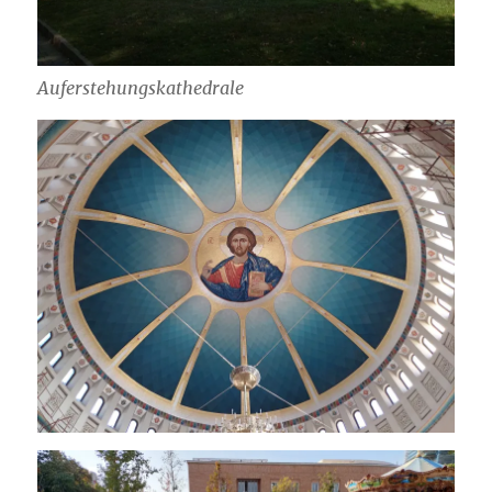
Auferstehungskathedrale