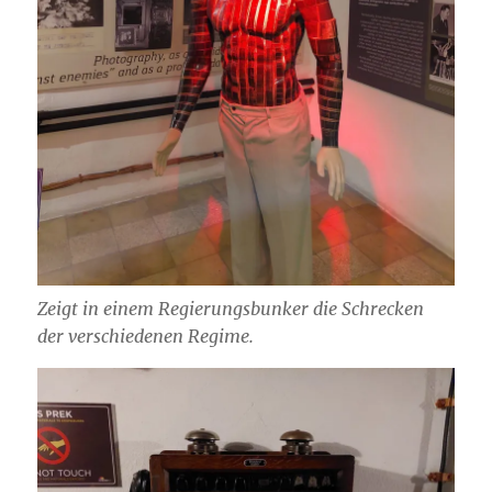
Zeigt in einem Regierungsbunker die Schrecken
der verschiedenen Regime.