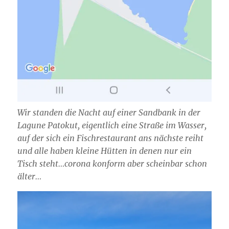
Wir standen die Nacht auf einer Sandbank in der
Lagune Patokut, eigentlich eine Straße im Wasser,
auf der sich ein Fischrestaurant ans nächste reiht
und alle haben kleine Hütten in denen nur ein
Tisch steht…corona konform aber scheinbar schon
älter…