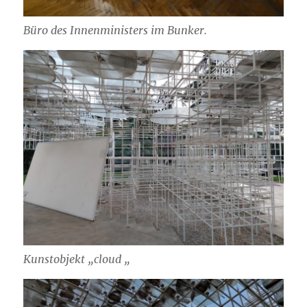
Büro des Innenministers im Bunker.
Kunstobjekt „cloud „