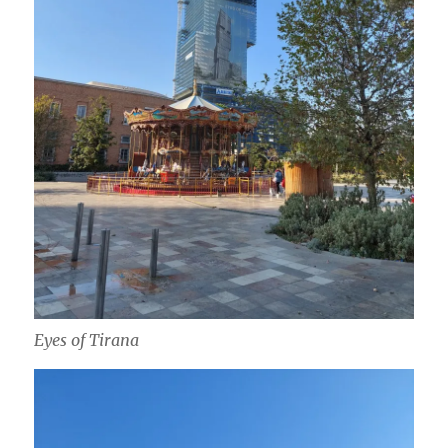
Eyes of Tirana