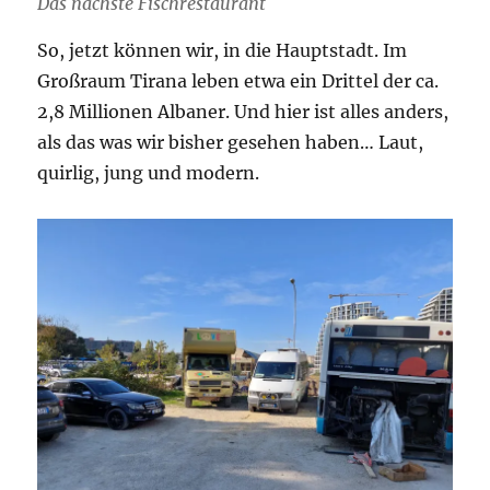
Das nächste Fischrestaurant
So, jetzt können wir, in die Hauptstadt. Im
Großraum Tirana leben etwa ein Drittel der ca.
2,8 Millionen Albaner. Und hier ist alles anders,
als das was wir bisher gesehen haben… Laut,
quirlig, jung und modern.