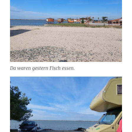
Da waren gestern Fisch essen.