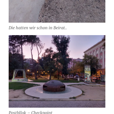
Die hatten wir schon in Beirat..
Postbllok – Checkpoint