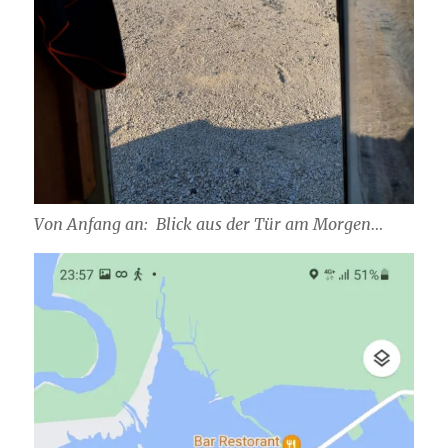
Von Anfang an: Blick aus der Tür am Morgen…