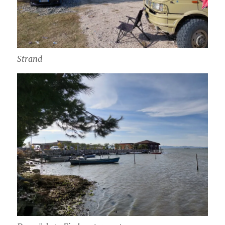
Strand