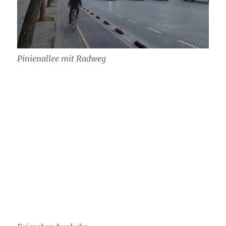
Pinienallee mit Radweg