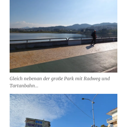
Gleich nebenan der große Park mit Radweg und
Tartanbahn…