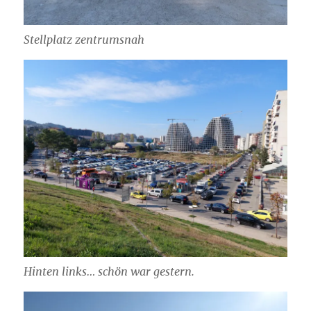
Stellplatz zentrumsnah
Hinten links… schön war gestern.