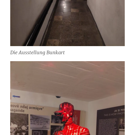
Die Ausstellung Bunkart