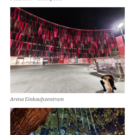
Arena Einkaufszentrum