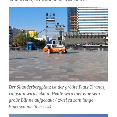
Der Skanderbergplatz ist der größte Platz Tiranas,
ringsum wird gebaut. Heute wird hier eine sehr
große Bühne aufgebaut ( zwei ca 10m lange
Videowände über eck)