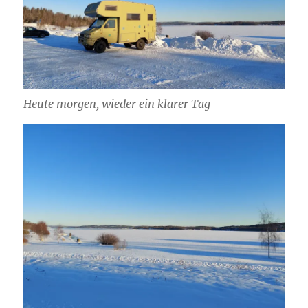
Heute morgen, wieder ein klarer Tag