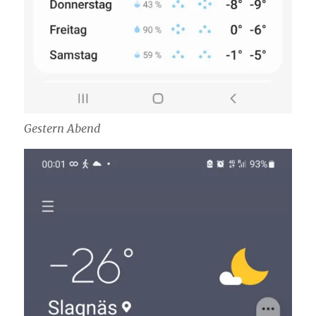
Gestern Abend