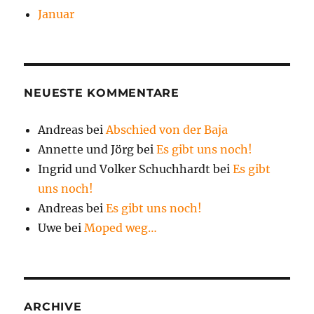
Januar
NEUESTE KOMMENTARE
Andreas
bei
Abschied von der Baja
Annette und Jörg
bei
Es gibt uns noch!
Ingrid und Volker Schuchhardt
bei
Es gibt
uns noch!
Andreas
bei
Es gibt uns noch!
Uwe
bei
Moped weg…
ARCHIVE