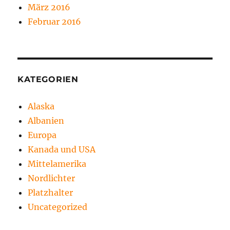
März 2016
Februar 2016
KATEGORIEN
Alaska
Albanien
Europa
Kanada und USA
Mittelamerika
Nordlichter
Platzhalter
Uncategorized