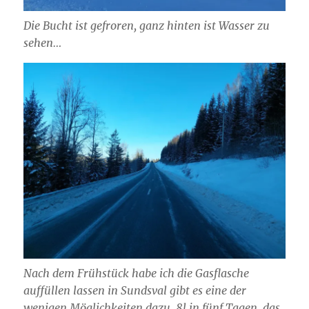
Die Bucht ist gefroren, ganz hinten ist Wasser zu
sehen…
Nach dem Frühstück habe ich die Gasflasche
auffüllen lassen in Sundsval gibt es eine der
wenigen Möglichkeiten dazu, 8l in fünf Tagen, das