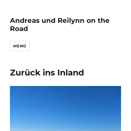
Andreas und Reilynn on the
Road
MENÜ
Zurück ins Inland