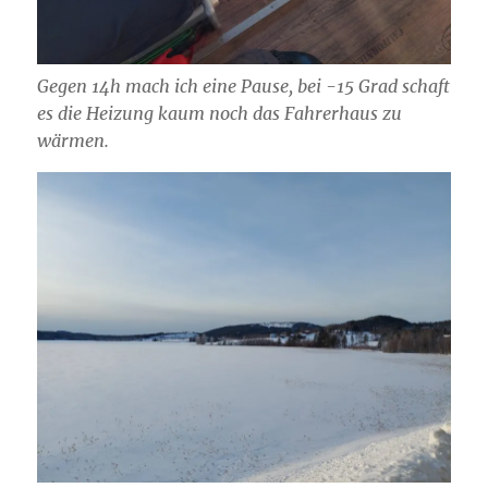
Gegen 14h mach ich eine Pause, bei -15 Grad schaft
es die Heizung kaum noch das Fahrerhaus zu
wärmen.