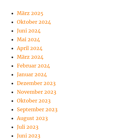
März 2025
Oktober 2024
Juni 2024
Mai 2024
April 2024
März 2024
Februar 2024
Januar 2024
Dezember 2023
November 2023
Oktober 2023
September 2023
August 2023
Juli 2023
Juni 2023