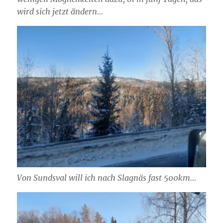
wird sich jetzt ändern…
Von Sundsval will ich nach Slagnäs fast 500km…