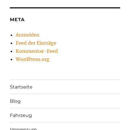
META
Anmelden
Feed der Einträge
Kommentar-Feed
WordPress.org
Startseite
Blog
Fahrzeug
Impressum