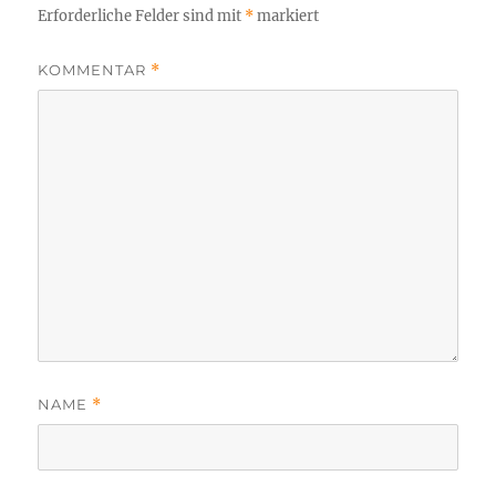
Erforderliche Felder sind mit
*
markiert
KOMMENTAR
*
NAME
*