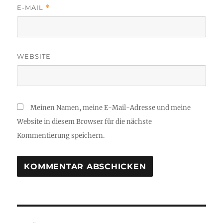
E-MAIL
*
WEBSITE
Meinen Namen, meine E-Mail-Adresse und meine
Website in diesem Browser für die nächste
Kommentierung speichern.
Beitrags-