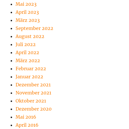
Mai 2023
April 2023
März 2023
September 2022
August 2022
Juli 2022
April 2022
März 2022
Februar 2022
Januar 2022
Dezember 2021
November 2021
Oktober 2021
Dezember 2020
Mai 2016
April 2016