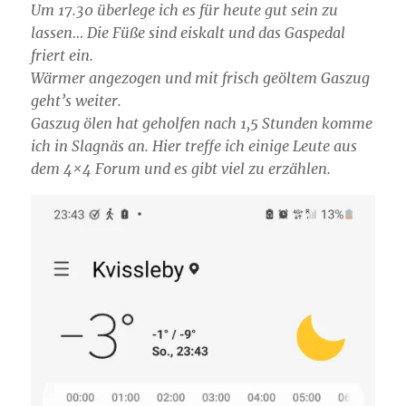
Um 17.30 überlege ich es für heute gut sein zu
lassen… Die Füße sind eiskalt und das Gaspedal
friert ein.
Wärmer angezogen und mit frisch geöltem Gaszug
geht’s weiter.
Gaszug ölen hat geholfen nach 1,5 Stunden komme
ich in Slagnäs an. Hier treffe ich einige Leute aus
dem 4×4 Forum und es gibt viel zu erzählen.