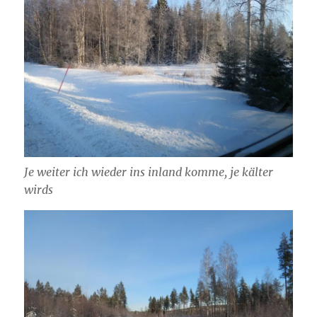
Je weiter ich wieder ins inland komme, je kälter
wirds