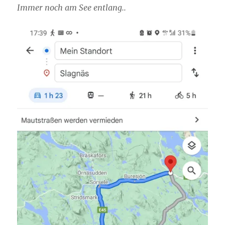
Immer noch am See entlang..